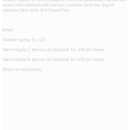
senior redet internationale stævner. Gennem årene har Sigurd
uddannet flere heste til S/Grand Prix.
Priser:
Enetime spring: Kr. 625
Stævnehjælp C stævner på Sjælland: Kr. 350 per klasse.
Stævnehjælp B stævner på Sjælland: Kr. 650 per klasse
(Priser er med moms)