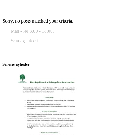
Sorry, no posts matched your criteria.
Man - lør 8.00 - 18.00.
Søndag lukket
Seneste nyheder