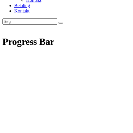
Kontakt
Betaling
Kontakt
Progress Bar