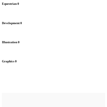
Equestrian
0
Development
0
Illustration
0
Graphics
0