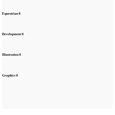
Equestrian
0
Development
0
Illustration
0
Graphics
0