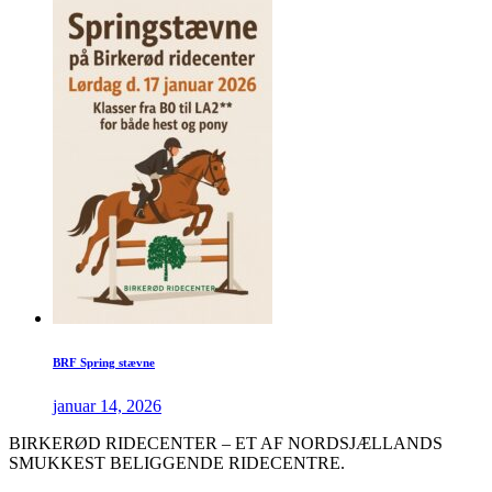
BRF Spring stævne
januar 14, 2026
BIRKERØD RIDECENTER – ET AF NORDSJÆLLANDS
SMUKKEST BELIGGENDE RIDECENTRE.