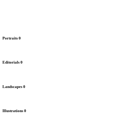
Portraits
0
Editorials
0
Landscapes
0
Illustrations
0